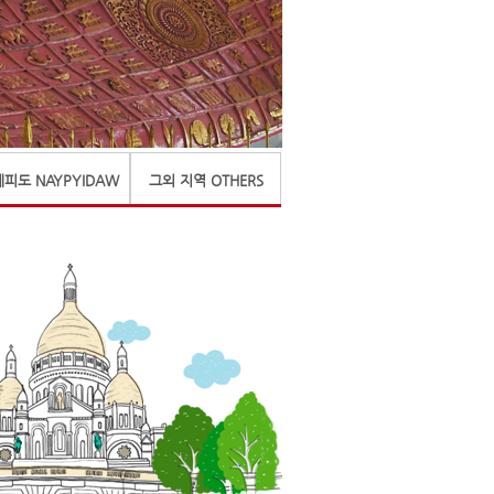
네피도 NAYPYIDAW
그외 지역 OTHERS